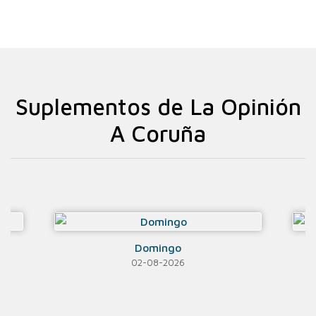
Suplementos de La Opinión
A Coruña
Domingo
02-08-2026