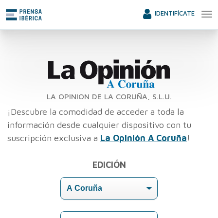
IDENTIFÍCATE
LA OPINION DE LA CORUÑA, S.L.U.
¡Descubre la comodidad de acceder a toda la
información desde cualquier dispositivo con tu
suscripción exclusiva a
La Opinión A Coruña
!
EDICIÓN